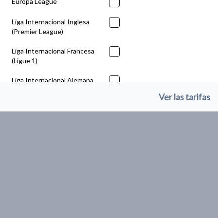
Europa League
Fibra y 2 líneas móviles
Liga Internacional Inglesa
(Premier League)
Ver todas
Liga Internacional Francesa
(Ligue 1)
Navega con el móvil
Liga Internacional Alemana
(Bundesliga)
Ver todas
Ver las tarifas
Liga Internacional Italiana
(Serie A)