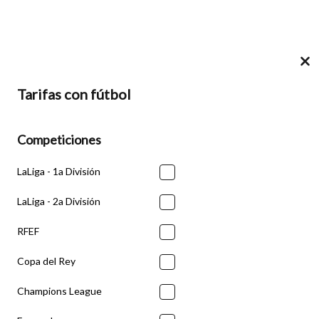
Las mejores tarifas de
telecomunicaciones
Tarifas con fútbol
Personaliza tu tarifa
Competiciones
LaLiga - 1a División
Personalizar
LaLiga - 2a División
RFEF
Tarifas con fútbol
Copa del Rey
Ver todas
Champions League